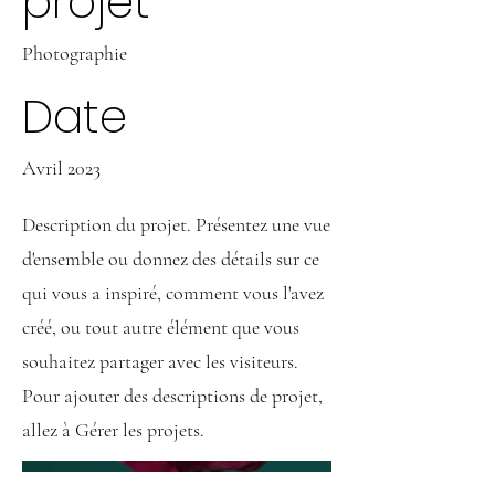
projet
Photographie
Date
Avril 2023
Description du projet. Présentez une vue
d'ensemble ou donnez des détails sur ce
qui vous a inspiré, comment vous l'avez
créé, ou tout autre élément que vous
souhaitez partager avec les visiteurs.
Pour ajouter des descriptions de projet,
allez à Gérer les projets.