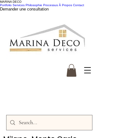
MARINA DECO
Portfolio
Services
Philosophie
Processus
À Propos
Contact
Demander une consultation