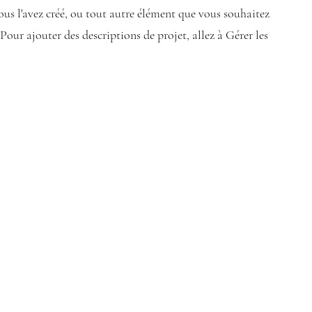
us l'avez créé, ou tout autre élément que vous souhaitez
 Pour ajouter des descriptions de projet, allez à Gérer les