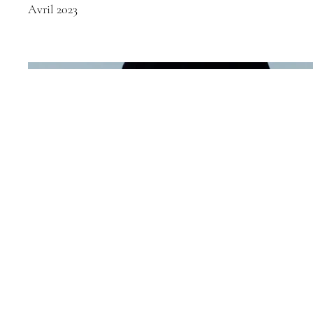
Avril 2023