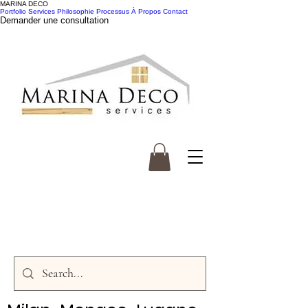
MARINA DECO
Portfolio
Services
Philosophie
Processus
À Propos
Contact
Demander une consultation