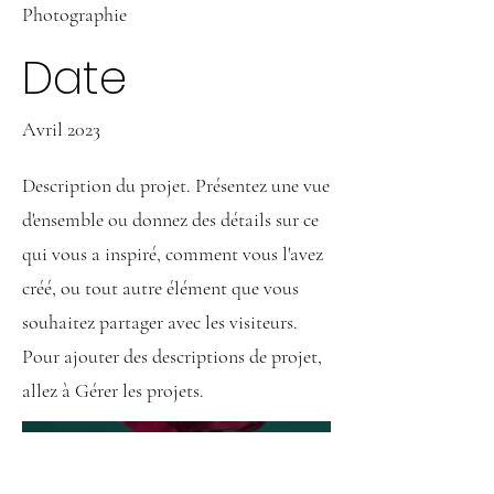
Photographie
Date
Avril 2023
Description du projet. Présentez une vue
d'ensemble ou donnez des détails sur ce
qui vous a inspiré, comment vous l'avez
créé, ou tout autre élément que vous
souhaitez partager avec les visiteurs.
Pour ajouter des descriptions de projet,
allez à Gérer les projets.