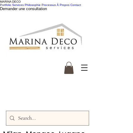
MARINA DECO
Portfolio
Services
Philosophie
Processus
À Propos
Contact
Demander une consultation